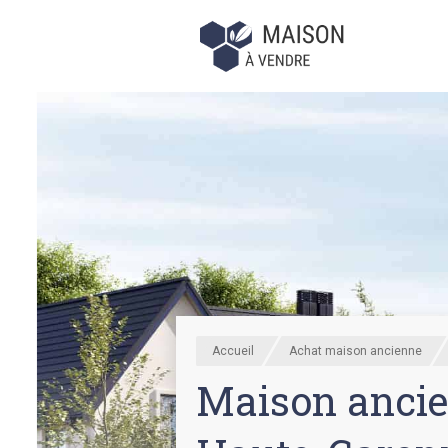
Accueil
Achat maison ancienne
Maison ancie