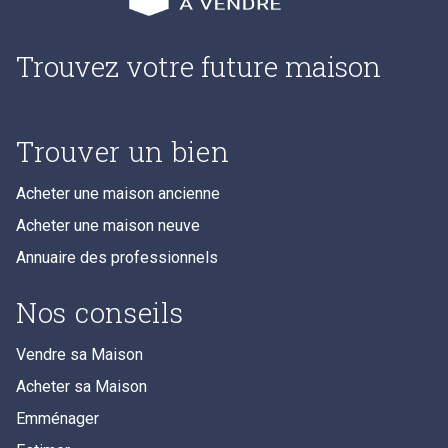
Trouvez votre future maison
Trouver un bien
Acheter une maison ancienne
Acheter une maison neuve
Annuaire des professionnels
Nos conseils
Vendre sa Maison
Acheter sa Maison
Emménager