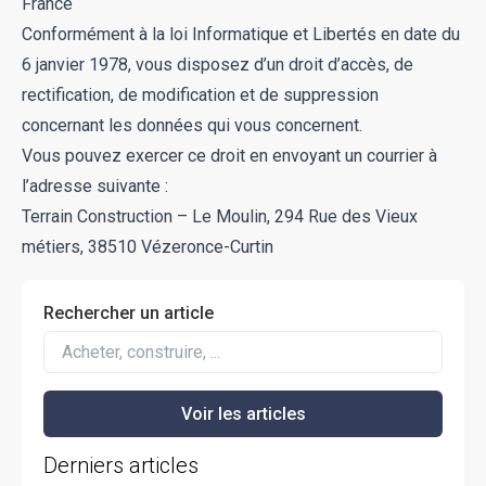
France
Conformément à la loi Informatique et Libertés en date du
6 janvier 1978, vous disposez d’un droit d’accès, de
rectification, de modification et de suppression
concernant les données qui vous concernent.
Vous pouvez exercer ce droit en envoyant un courrier à
l’adresse suivante :
Terrain Construction – Le Moulin, 294 Rue des Vieux
métiers, 38510 Vézeronce-Curtin
Rechercher un article
Derniers articles