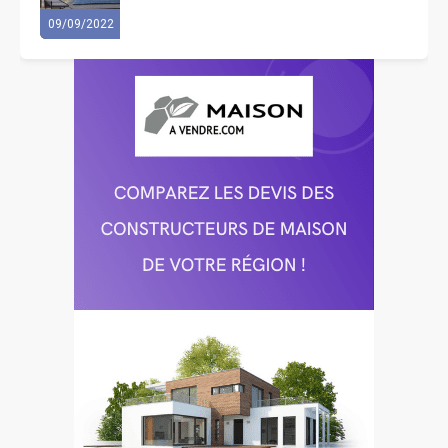
09/09/2022