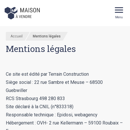
Menu
Accueil
Mentions légales
Mentions légales
Ce site est édité par Terrain Construction
Siège social : 22 rue Sambre et Meuse – 68500
Guebwiller
RCS Strasbourg 498 280 833
Site déclaré à la CNIL (n°833318)
Responsable technique :
Epidosi
, webagency
Hébergement : OVH- 2 rue Kellermann – 59100 Roubaix –