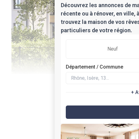
Découvrez les annonces de ma
récente ou à rénover, en ville,
trouvez la maison de vos rêve
particuliers de votre région.
Neuf
Département / Commune
+ A