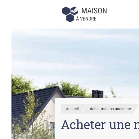
Accueil
Achat maison ancienne
Acheter une 