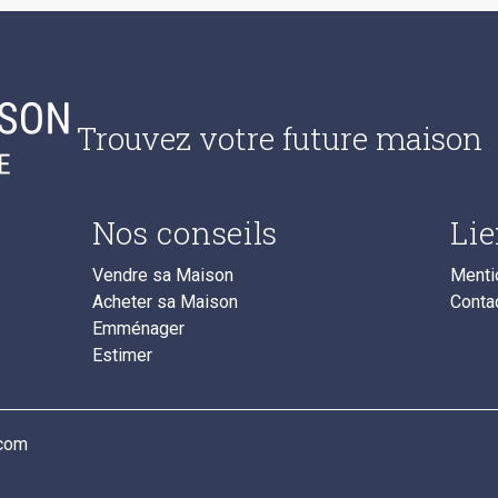
Trouvez votre future maison
Nos conseils
Lie
Vendre sa Maison
Menti
Acheter sa Maison
Conta
Emménager
Estimer
.com