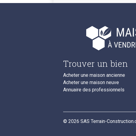
Trouver un bien
Acheter une maison ancienne
Acheter une maison neuve
Annuaire des professionnels
© 2026 SAS Terrain-Construction