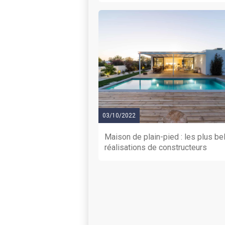
03/10/2022
Maison de plain-pied : les plus be
réalisations de constructeurs