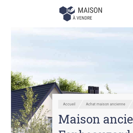
Accueil
Achat maison ancienne
Maison ancie