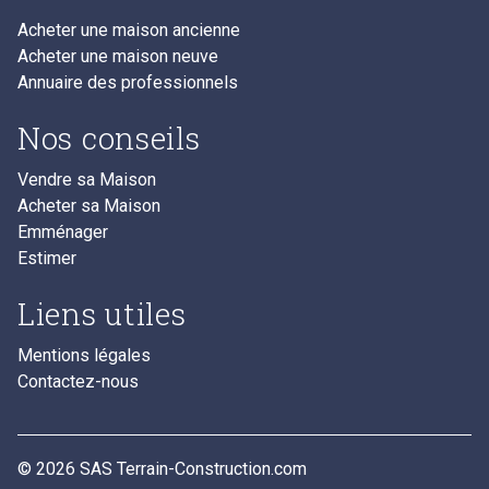
Acheter une maison ancienne
Acheter une maison neuve
Annuaire des professionnels
Nos conseils
Vendre sa Maison
Acheter sa Maison
Emménager
Estimer
Liens utiles
Mentions légales
Contactez-nous
© 2026 SAS Terrain-Construction.com