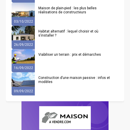
Maison de plain-pied : les plus belles
réalisations de constructeurs
03/10/2022
Habitat alternatif : lequel choisir et où
s’installer ?
26/09/2022
Viabiliser un terrain : prix et démarches
16/09/2022
Construction d’une maison passive : infos et
modèles
09/09/2022