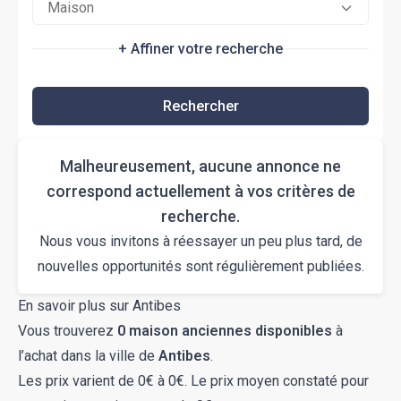
Maison
+ Affiner votre recherche
Rechercher
Malheureusement, aucune annonce ne
correspond actuellement à vos critères de
recherche.
Nous vous invitons à réessayer un peu plus tard, de
nouvelles opportunités sont régulièrement publiées.
En savoir plus sur Antibes
Vous trouverez
0 maison anciennes disponibles
à
l’achat dans la ville de
Antibes
.
Les prix varient de 0€ à 0€. Le prix moyen constaté pour