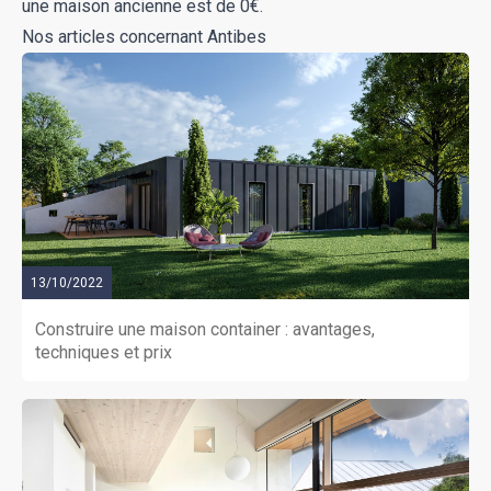
une maison ancienne est de 0€.
Nos articles concernant Antibes
13/10/2022
Construire une maison container : avantages,
techniques et prix