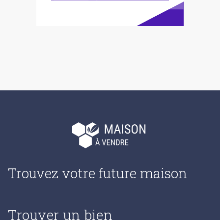
Trouvez votre future maison
Trouver un bien