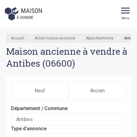
Menu
Accueil
Achat maison ancienne
Alpes-Maritimes
Antibes
Maison ancienne à vendre à
Antibes (06600)
Neuf
Ancien
Département / Commune
Type d’annonce