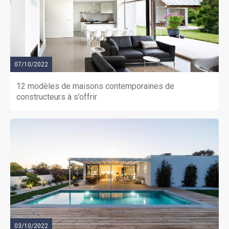
07/10/2022
12 modèles de maisons contemporaines de
constructeurs à s’offrir
03/10/2022