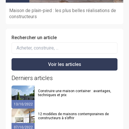
Maison de plain-pied : les plus belles réalisations de
constructeurs
Rechercher un article
Derniers articles
Construire une maison container : avantages,
techniques et prix
13/10/2022
12 modèles de maisons contemporaines de
constructeurs à s’offrir
07/10/2022