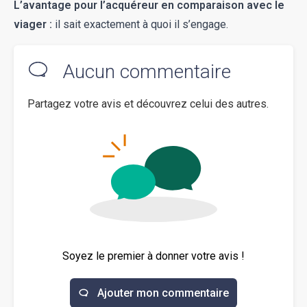
L’avantage pour l’acquéreur en comparaison avec le
viager :
il sait exactement à quoi il s’engage.
Aucun commentaire
Partagez votre avis et découvrez celui des autres.
Soyez le premier à donner votre avis !
Ajouter mon commentaire