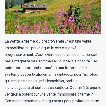
La
vente à terme ou crédit-vendeur
est une vente
immobilière qui prévoit que le prix est payé
progressivement. C’est-à-dire que le vendeur ne perçoit
pas l’intégralité des sommes au jour de la signature :
les
paiements sont échelonnés dans le temps
. Ce
système est particulièrement avantageux pour l’acheteur,
qui échappe ainsi au prêt immobilier, parfois
inenvisageable et surtout très coûteux. Quel intérêt pour le
vendeur à opter pour une vente immobilière à terme ?
Comment présenter vos arguments pour profiter de cette