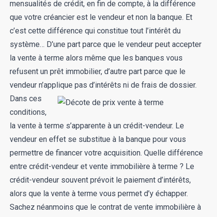
mensualités de crédit, en fin de compte, à la différence
que votre créancier est le vendeur et non la banque. Et
c’est cette différence qui constitue tout l’intérêt du
système… D’une part parce que le vendeur peut accepter
la vente à terme alors même que les banques vous
refusent un prêt immobilier, d’autre part parce que le
vendeur n’applique pas d’intérêts ni de frais de dossier.
Dans ces
conditions,
la vente à terme s’apparente à un crédit-vendeur. Le
vendeur en effet se substitue à la banque pour vous
permettre de financer votre acquisition. Quelle différence
entre crédit-vendeur et vente immobilière à terme ? Le
crédit-vendeur souvent prévoit le paiement d’intérêts,
alors que la vente à terme vous permet d’y échapper.
Sachez néanmoins que le contrat de vente immobilière à