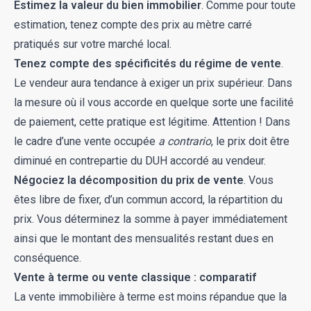
Estimez la valeur du bien immobilier
. Comme pour toute
estimation, tenez compte des prix au mètre carré
pratiqués sur votre marché local.
Tenez compte des spécificités du régime de vente
.
Le vendeur aura tendance à exiger un prix supérieur. Dans
la mesure où il vous accorde en quelque sorte une facilité
de paiement, cette pratique est légitime. Attention ! Dans
le cadre d’une vente occupée
a contrario
, le prix doit être
diminué en contrepartie du DUH accordé au vendeur.
Négociez la décomposition du prix de vente
. Vous
êtes libre de fixer, d’un commun accord, la répartition du
prix. Vous déterminez la somme à payer immédiatement
ainsi que le montant des mensualités restant dues en
conséquence.
Vente à terme ou vente classique : comparatif
La vente immobilière à terme est moins répandue que la