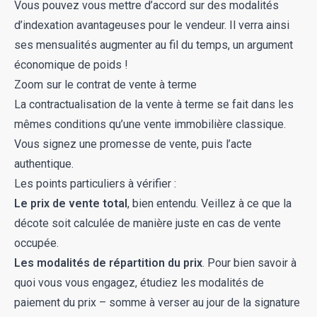
Vous pouvez vous mettre d’accord sur des modalités
d’indexation avantageuses pour le vendeur. Il verra ainsi
ses mensualités augmenter au fil du temps, un argument
économique de poids !
Zoom sur le contrat de vente à terme
La contractualisation de la vente à terme se fait dans les
mêmes conditions qu’une vente immobilière classique.
Vous signez une promesse de vente, puis l’acte
authentique.
Les points particuliers à vérifier :
Le prix de vente total
, bien entendu. Veillez à ce que la
décote soit calculée de manière juste en cas de vente
occupée.
Les modalités de répartition du prix
. Pour bien savoir à
quoi vous vous engagez, étudiez les modalités de
paiement du prix – somme à verser au jour de la signature