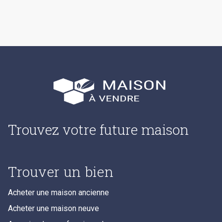
Trouvez votre future maison
Trouver un bien
Acheter une maison ancienne
Acheter une maison neuve