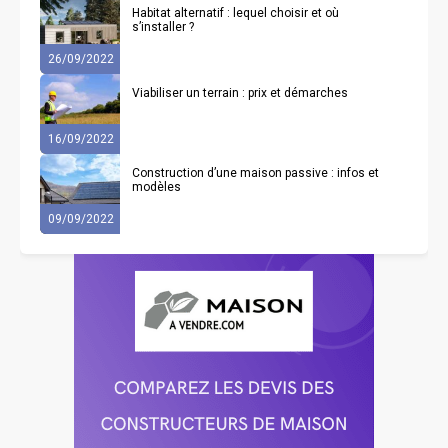
Habitat alternatif : lequel choisir et où
s’installer ?
26/09/2022
Viabiliser un terrain : prix et démarches
16/09/2022
Construction d’une maison passive : infos et
modèles
09/09/2022