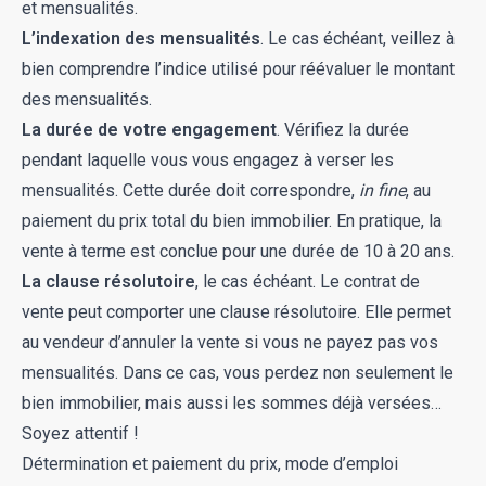
et mensualités.
L’indexation des mensualités
. Le cas échéant, veillez à
bien comprendre l’indice utilisé pour réévaluer le montant
des mensualités.
La durée de votre engagement
. Vérifiez la durée
pendant laquelle vous vous engagez à verser les
mensualités. Cette durée doit correspondre,
in fine
, au
paiement du prix total du bien immobilier. En pratique, la
vente à terme est conclue pour une durée de 10 à 20 ans.
La clause résolutoire
, le cas échéant. Le contrat de
vente peut comporter une clause résolutoire. Elle permet
au vendeur d’annuler la vente si vous ne payez pas vos
mensualités. Dans ce cas, vous perdez non seulement le
bien immobilier, mais aussi les sommes déjà versées…
Soyez attentif !
Détermination et paiement du prix, mode d’emploi