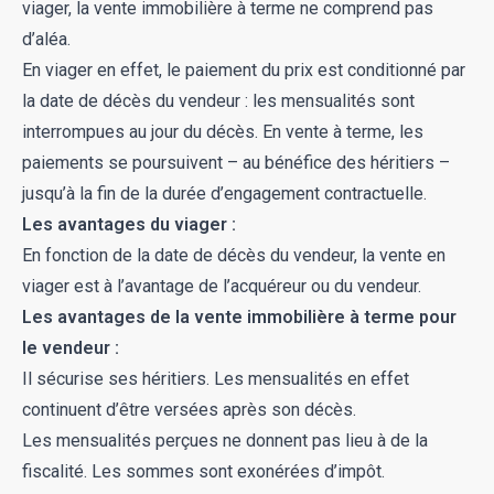
viager, la vente immobilière à terme ne comprend pas
d’aléa.
En viager en effet, le paiement du prix est conditionné par
la date de décès du vendeur : les mensualités sont
interrompues au jour du décès. En vente à terme, les
paiements se poursuivent – au bénéfice des héritiers –
jusqu’à la fin de la durée d’engagement contractuelle.
Les avantages du viager :
En fonction de la date de décès du vendeur, la vente en
viager est à l’avantage de l’acquéreur ou du vendeur.
Les avantages de la vente immobilière à terme pour
le vendeur :
Il sécurise ses héritiers. Les mensualités en effet
continuent d’être versées après son décès.
Les mensualités perçues ne donnent pas lieu à de la
fiscalité. Les sommes sont exonérées d’impôt.