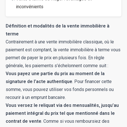
inconvénients
Définition et modalités de la vente immobilière à
terme
Contrairement à une vente immobilière classique, où le
paiement est comptant, la vente immobilière à terme vous
permet de payer le prix en plusieurs fois. En règle
générale, les paiements s’échelonnent comme suit :
Vous payez une partie du prix au moment de la
signature de l’acte authentique
. Pour financer cette
somme, vous pouvez utiliser vos fonds personnels ou
recourir à un emprunt bancaire.
Vous versez le reliquat via des mensualités, jusqu’au
paiement intégral du prix tel que mentionné dans le
contrat de vente
. Comme si vous remboursiez des