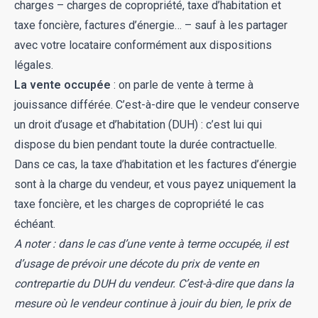
charges – charges de copropriété, taxe d’habitation et
taxe foncière, factures d’énergie… – sauf à les partager
avec votre locataire conformément aux dispositions
légales.
La vente occupée
: on parle de vente à terme à
jouissance différée. C’est-à-dire que le vendeur conserve
un droit d’usage et d’habitation (DUH) : c’est lui qui
dispose du bien pendant toute la durée contractuelle.
Dans ce cas, la taxe d’habitation et les factures d’énergie
sont à la charge du vendeur, et vous payez uniquement la
taxe foncière, et les charges de copropriété le cas
échéant.
A noter : dans le cas d’une vente à terme occupée, il est
d’usage de prévoir une décote du prix de vente en
contrepartie du DUH du vendeur. C’est-à-dire que dans la
mesure où le vendeur continue à jouir du bien, le prix de