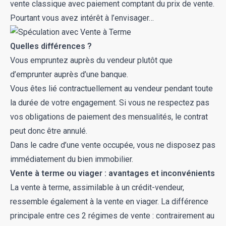
vente classique avec paiement comptant du prix de vente.
Pourtant vous avez intérêt à l’envisager…
Quelles différences ?
Vous empruntez auprès du vendeur plutôt que
d’emprunter auprès d’une banque.
Vous êtes lié contractuellement au vendeur pendant toute
la durée de votre engagement. Si vous ne respectez pas
vos obligations de paiement des mensualités, le contrat
peut donc être annulé.
Dans le cadre d’une vente occupée, vous ne disposez pas
immédiatement du bien immobilier.
Vente à terme ou viager : avantages et inconvénients
La vente à terme, assimilable à un crédit-vendeur,
ressemble également à la vente en viager. La différence
principale entre ces 2 régimes de vente : contrairement au