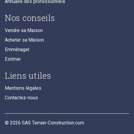
Annuaire des professionnels
Nos conseils
Vendre sa Maison
Acheter sa Maison
Emménager
Estimer
Liens utiles
Mentions légales
Contactez-nous
© 2026 SAS Terrain-Construction.com