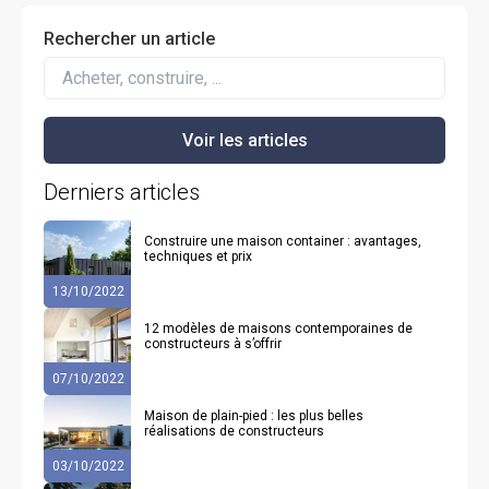
Rechercher un article
Derniers articles
Construire une maison container : avantages,
techniques et prix
13/10/2022
12 modèles de maisons contemporaines de
constructeurs à s’offrir
07/10/2022
Maison de plain-pied : les plus belles
réalisations de constructeurs
03/10/2022