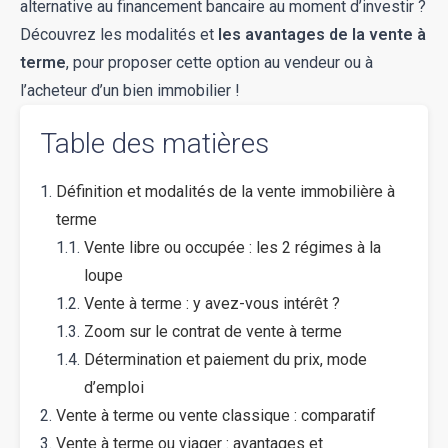
alternative au financement bancaire au moment d’investir ?
Découvrez les modalités et
les avantages de la vente à
terme
, pour proposer cette option au vendeur ou à
l’acheteur d’un bien immobilier !
Table des matières
Définition et modalités de la vente immobilière à
terme
Vente libre ou occupée : les 2 régimes à la
loupe
Vente à terme : y avez-vous intérêt ?
Zoom sur le contrat de vente à terme
Détermination et paiement du prix, mode
d’emploi
Vente à terme ou vente classique : comparatif
Vente à terme ou viager : avantages et