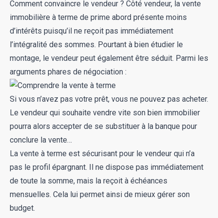
Comment convaincre le vendeur ? Côté vendeur, la vente
immobilière à terme de prime abord présente moins
d’intérêts puisqu’il ne reçoit pas immédiatement
l’intégralité des sommes. Pourtant à bien étudier le
montage, le vendeur peut également être séduit. Parmi les
arguments phares de négociation :
Si vous n’avez pas votre prêt, vous ne pouvez pas acheter.
Le vendeur qui souhaite
vendre vite son bien immobilier
pourra alors accepter de se substituer à la banque pour
conclure la vente…
La vente à terme est sécurisant pour le vendeur qui n’a
pas le profil épargnant. Il ne dispose pas immédiatement
de toute la somme, mais la reçoit à échéances
mensuelles. Cela lui permet ainsi de mieux gérer son
budget.