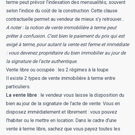
terme peut prévoir l’indexation des mensualités, souvent
selon l’indice du coût de la construction. Cette clause
contractuelle permet au vendeur de mieux s’y retrouver…
A noter : la notion de vente immobilière à terme peut
prêter à confusion. C’est bien le paiement du prix qui est
exigé à terme, pour autant la vente est ferme et immédiate
: vous devenez propriétaire du bien immobilier au jour de
la signature de l’acte authentique.
Vente libre ou occupée : les 2 régimes à la loupe
Il existe 2 types de vente immobilière à terme entre
particuliers.
La vente libre
: le vendeur vous laisse la disposition du
bien au jour de la signature de l’acte de vente. Vous en
disposez immédiatement et librement : vous pouvez
l’habiter ou le mettre en location. Dans le cadre d’une
vente à terme libre, sachez que vous payez toutes les