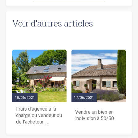
Voir d'autres articles
10/06/2021
17/06/2021
Frais d’agence à la
Vendre un bien en
charge du vendeur ou
indivision à 50/50
de l’acheteur :
explications