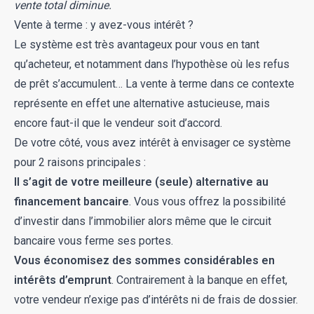
vente total diminue.
Vente à terme : y avez-vous intérêt ?
Le système est très avantageux pour vous en tant
qu’acheteur, et notamment dans l’hypothèse où les refus
de prêt s’accumulent… La vente à terme dans ce contexte
représente en effet une alternative astucieuse, mais
encore faut-il que le vendeur soit d’accord.
De votre côté, vous avez intérêt à envisager ce système
pour 2 raisons principales :
Il s’agit de votre meilleure (seule) alternative au
financement bancaire
. Vous vous offrez la possibilité
d’investir dans l’immobilier alors même que le circuit
bancaire vous ferme ses portes.
Vous économisez des sommes considérables en
intérêts d’emprunt
. Contrairement à la banque en effet,
votre vendeur n’exige pas d’intérêts ni de frais de dossier.