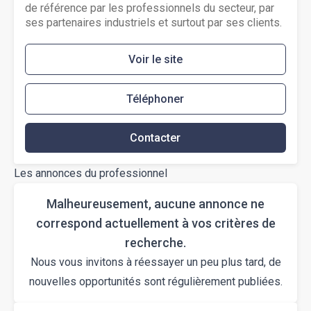
de référence par les professionnels du secteur, par
ses partenaires industriels et surtout par ses clients.
Voir le site
Téléphoner
Contacter
Les annonces du professionnel
Malheureusement, aucune annonce ne
correspond actuellement à vos critères de
recherche.
Nous vous invitons à réessayer un peu plus tard, de
nouvelles opportunités sont régulièrement publiées.