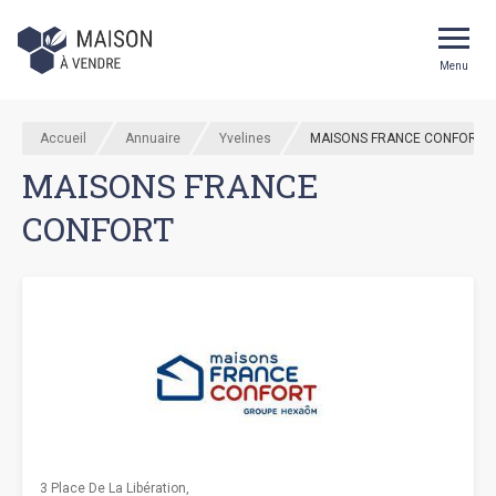
Menu
Accueil
Annuaire
Yvelines
MAISONS FRANCE CONFORT
MAISONS FRANCE
CONFORT
3 Place De La Libération,