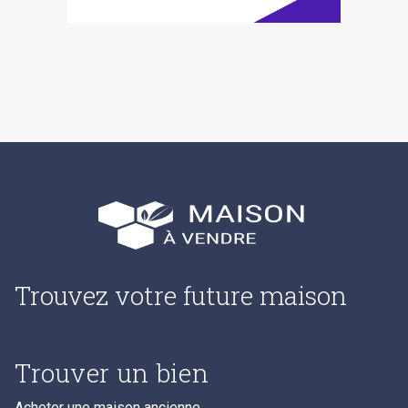
Trouvez votre future maison
Trouver un bien
Acheter une maison ancienne