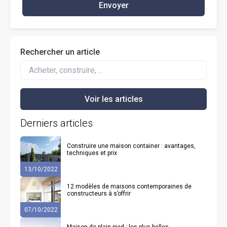
Envoyer
Rechercher un article
Derniers articles
Construire une maison container : avantages,
techniques et prix
13/10/2022
12 modèles de maisons contemporaines de
constructeurs à s’offrir
07/10/2022