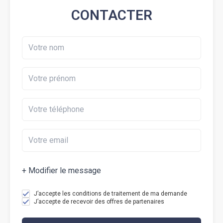
CONTACTER
+ Modifier le message
J’accepte les conditions de traitement de ma demande
J’accepte de recevoir des offres de partenaires