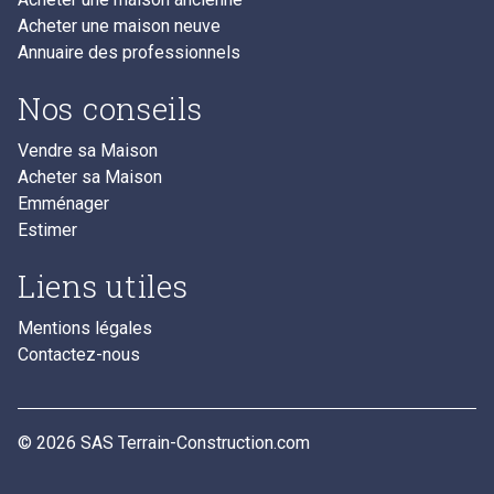
Acheter une maison neuve
Annuaire des professionnels
Nos conseils
Vendre sa Maison
Acheter sa Maison
Emménager
Estimer
Liens utiles
Mentions légales
Contactez-nous
© 2026 SAS Terrain-Construction.com