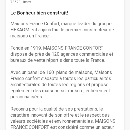
78520 Limay
Le Bonheur bien construit!
Maisons France Confort, marque leader du groupe
HEXAOM est aujourd’hui le premier constructeur de
maisons en France.
Fondé en 1919, MAISONS FRANCE CONFORT
dispose de près de 120 agences commerciales et
bureaux de vente répartis dans toute la France.
Avec un panel de 160 plans de maisons, Maisons
France confort s’adapte à toutes les particularités
architecturales de toutes les régions et propose
également des maisons sur mesure, entièrement
personnalisées.
Reconnu pour la qualité de ses prestations, le
caractère innovant de son offre et le respect des
valeurs sociétales et environnementales, MAISONS
FRANCE CONFORT est considéré comme un acteur