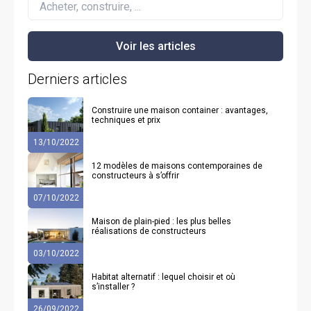
Derniers articles
Construire une maison container : avantages,
techniques et prix
13/10/2022
12 modèles de maisons contemporaines de
constructeurs à s’offrir
07/10/2022
Maison de plain-pied : les plus belles
réalisations de constructeurs
03/10/2022
Habitat alternatif : lequel choisir et où
s’installer ?
26/09/2022