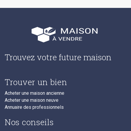
Trouvez votre future maison
Trouver un bien
Acheter une maison ancienne
Acheter une maison neuve
Annuaire des professionnels
Nos conseils