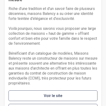
Riche d’une tradition et d’un savoir faire de plusieurs
décennies, maisons Balency a su créer une identité
forte teintée d’élégance et d’exclusivité.
Voilà pourquoi, nous savons vous proposer une large
collection de maisons « haut de gamme » offrant
confort et bien etre pour votre famille dans le respect
de l’environnement.
Bénéficiant d’un catalogue de modèles, Maisons
Balency reste un constructeur de maisons sur mesure
et présente souvent une alternative très intéressante
aux maisons d’architecte en offrant en plus toutes les
garanties du contrat de construction de maison
individuelle (CCMI), très protecteur pour les futurs
propriétaires.
Voir le site