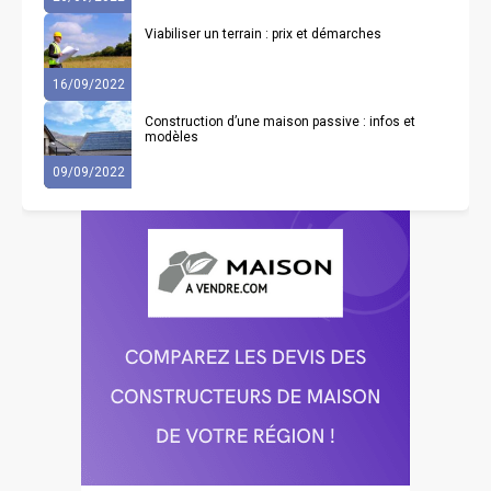
Viabiliser un terrain : prix et démarches
16/09/2022
Construction d’une maison passive : infos et
modèles
09/09/2022