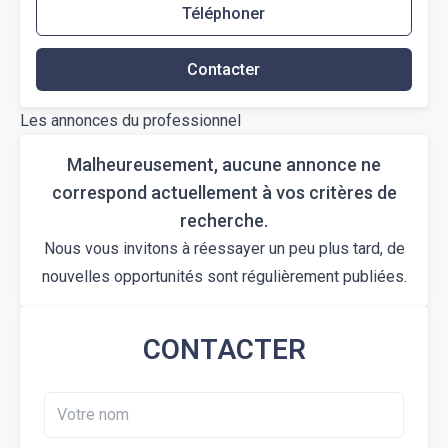
Téléphoner
Contacter
Les annonces du professionnel
Malheureusement, aucune annonce ne
correspond actuellement à vos critères de
recherche.
Nous vous invitons à réessayer un peu plus tard, de
nouvelles opportunités sont régulièrement publiées.
CONTACTER