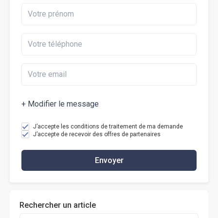
+ Modifier le message
J’accepte les conditions de traitement de ma demande
J’accepte de recevoir des offres de partenaires
Envoyer
Rechercher un article