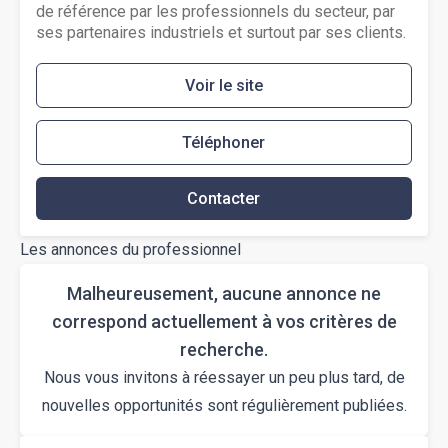
de référence par les professionnels du secteur, par
ses partenaires industriels et surtout par ses clients.
Voir le site
Téléphoner
Contacter
Les annonces du professionnel
Malheureusement, aucune annonce ne
correspond actuellement à vos critères de
recherche.
Nous vous invitons à réessayer un peu plus tard, de
nouvelles opportunités sont régulièrement publiées.