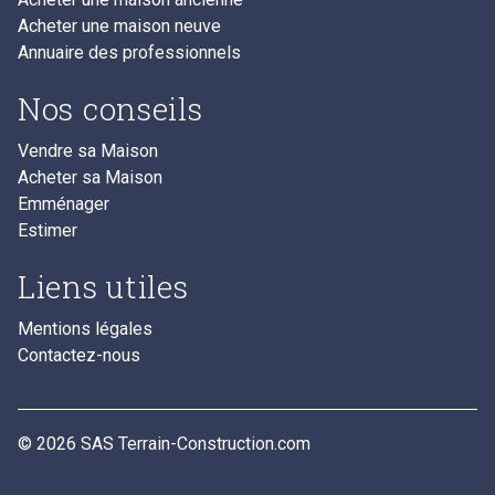
Acheter une maison neuve
Annuaire des professionnels
Nos conseils
Vendre sa Maison
Acheter sa Maison
Emménager
Estimer
Liens utiles
Mentions légales
Contactez-nous
© 2026 SAS Terrain-Construction.com