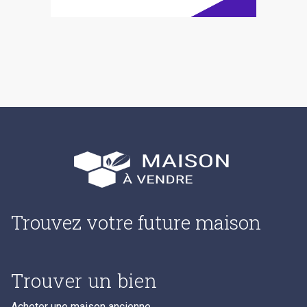
Trouvez votre future maison
Trouver un bien
Acheter une maison ancienne