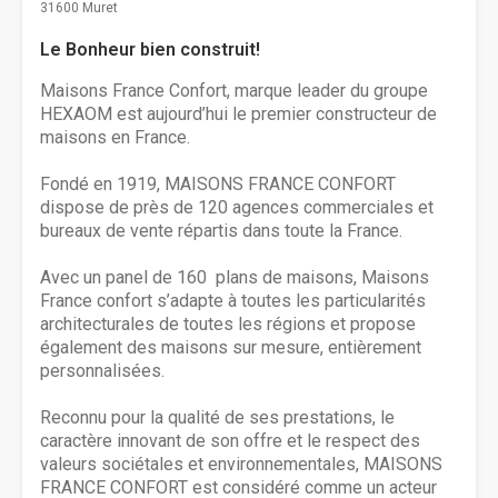
31600 Muret
Le Bonheur bien construit!
Maisons France Confort, marque leader du groupe
HEXAOM est aujourd’hui le premier constructeur de
maisons en France.
Fondé en 1919, MAISONS FRANCE CONFORT
dispose de près de 120 agences commerciales et
bureaux de vente répartis dans toute la France.
Avec un panel de 160 plans de maisons, Maisons
France confort s’adapte à toutes les particularités
architecturales de toutes les régions et propose
également des maisons sur mesure, entièrement
personnalisées.
Reconnu pour la qualité de ses prestations, le
caractère innovant de son offre et le respect des
valeurs sociétales et environnementales, MAISONS
FRANCE CONFORT est considéré comme un acteur