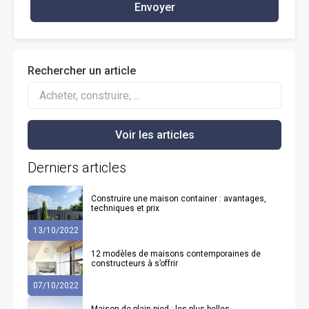
Envoyer
Rechercher un article
Derniers articles
Construire une maison container : avantages,
techniques et prix
13/10/2022
12 modèles de maisons contemporaines de
constructeurs à s’offrir
07/10/2022