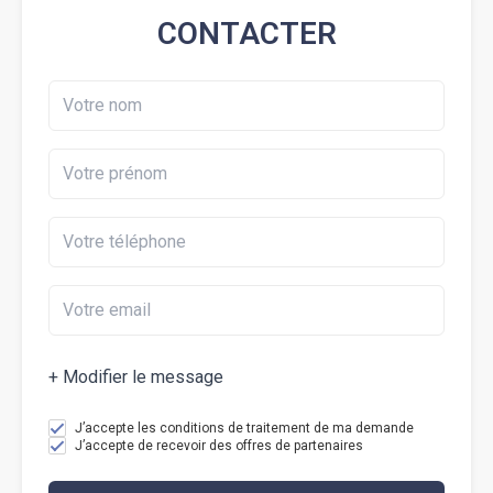
CONTACTER
+ Modifier le message
J’accepte les conditions de traitement de ma demande
J’accepte de recevoir des offres de partenaires