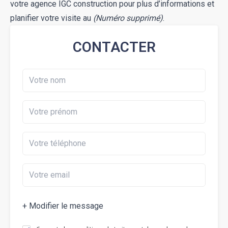
votre agence IGC construction pour plus d’informations et
planifier votre visite au
(Numéro supprimé)
.
CONTACTER
+ Modifier le message