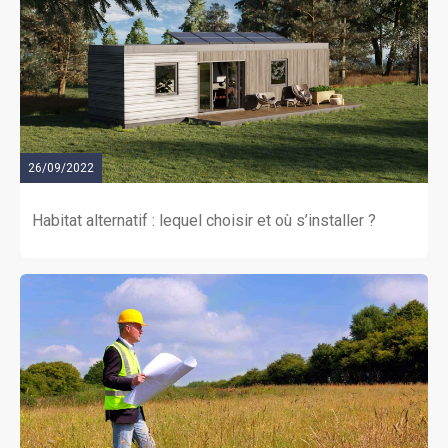
26/09/2022
Habitat alternatif : lequel choisir et où s’installer ?