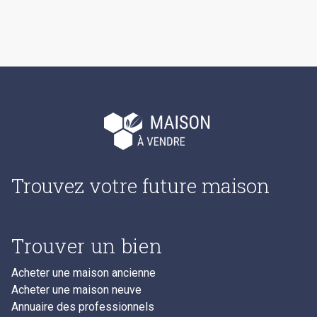
Trouvez votre future maison
Trouver un bien
Acheter une maison ancienne
Acheter une maison neuve
Annuaire des professionnels