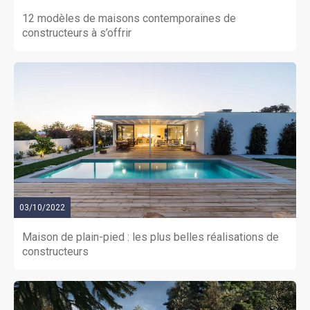
12 modèles de maisons contemporaines de
constructeurs à s’offrir
03/10/2022
Maison de plain-pied : les plus belles réalisations de
constructeurs