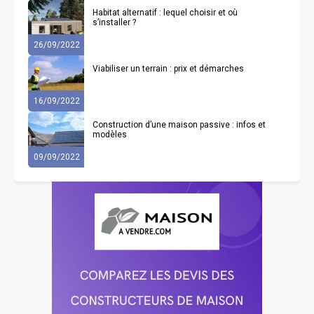
Habitat alternatif : lequel choisir et où
s’installer ?
26/09/2022
Viabiliser un terrain : prix et démarches
16/09/2022
Construction d’une maison passive : infos et
modèles
09/09/2022