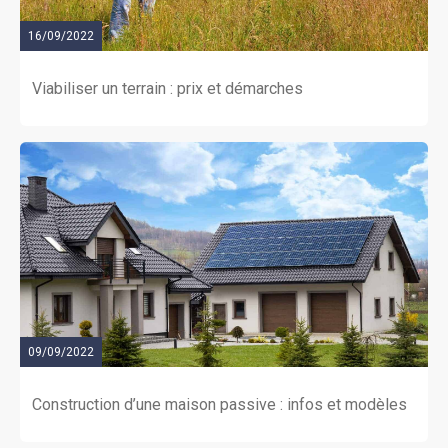
16/09/2022
Viabiliser un terrain : prix et démarches
09/09/2022
Construction d’une maison passive : infos et modèles