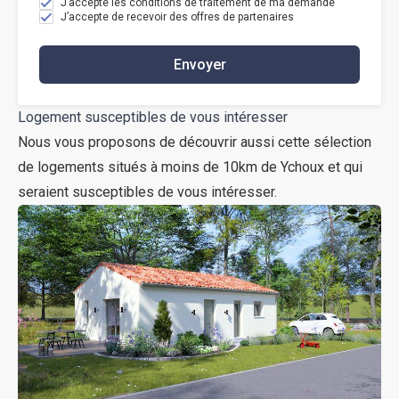
J’accepte les conditions de traitement de ma demande
J’accepte de recevoir des offres de partenaires
Envoyer
Logement susceptibles de vous intéresser
Nous vous proposons de découvrir aussi cette sélection
de logements situés à moins de 10km de Ychoux et qui
seraient susceptibles de vous intéresser.