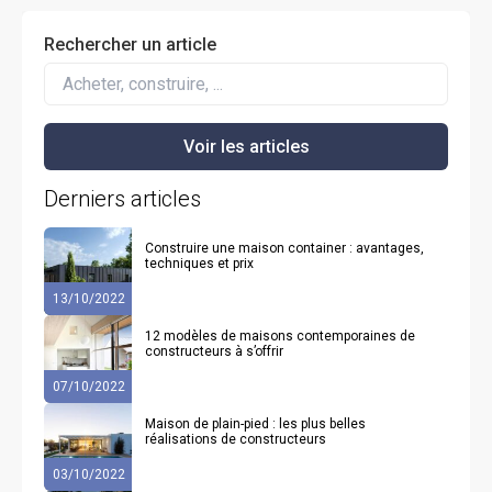
Rechercher un article
Derniers articles
Construire une maison container : avantages,
techniques et prix
13/10/2022
12 modèles de maisons contemporaines de
constructeurs à s’offrir
07/10/2022
Maison de plain-pied : les plus belles
réalisations de constructeurs
03/10/2022