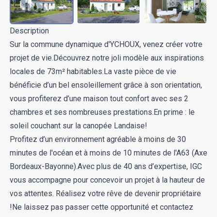
Description
Sur la commune dynamique d'YCHOUX, venez créer votre
projet de vie.Découvrez notre joli modèle aux inspirations
locales de 73m² habitables.La vaste pièce de vie
bénéficie d’un bel ensoleillement grâce à son orientation,
vous profiterez d’une maison tout confort avec ses 2
chambres et ses nombreuses prestations.En prime : le
soleil couchant sur la canopée Landaise!
Profitez d’un environnement agréable à moins de 30
minutes de l'océan et à moins de 10 minutes de l'A63 (Axe
Bordeaux-Bayonne).Avec plus de 40 ans d’expertise, IGC
vous accompagne pour concevoir un projet à la hauteur de
vos attentes. Réalisez votre rêve de devenir propriétaire
!Ne laissez pas passer cette opportunité et contactez