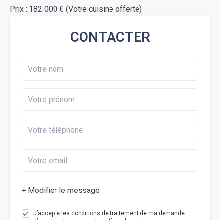
Prix : 182 000 € (Votre cuisine offerte)
CONTACTER
+ Modifier le message
J’accepte les conditions de traitement de ma demande