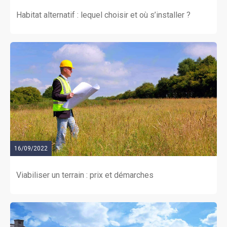
Habitat alternatif : lequel choisir et où s’installer ?
16/09/2022
Viabiliser un terrain : prix et démarches