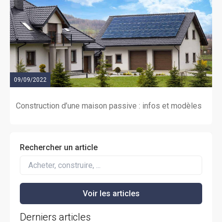
09/09/2022
Construction d’une maison passive : infos et modèles
Rechercher un article
Derniers articles