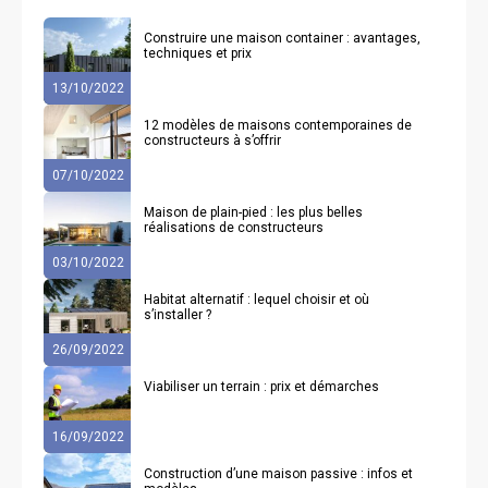
Construire une maison container : avantages,
techniques et prix
13/10/2022
12 modèles de maisons contemporaines de
constructeurs à s’offrir
07/10/2022
Maison de plain-pied : les plus belles
réalisations de constructeurs
03/10/2022
Habitat alternatif : lequel choisir et où
s’installer ?
26/09/2022
Viabiliser un terrain : prix et démarches
16/09/2022
Construction d’une maison passive : infos et