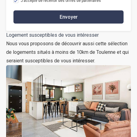
J’accepte de recevoir des offres de partenaires
Envoyer
Logement susceptibles de vous intéresser
Nous vous proposons de découvrir aussi cette sélection
de logements situés à moins de 10km de Toulenne et qui
seraient susceptibles de vous intéresser.