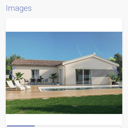
Images