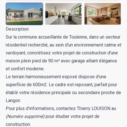
Description
Sur la commune accueillante de Toulenne, dans un secteur
résidentiel recherché, au sein d'un environnement calme et
verdoyant, concrétisez votre projet de construction d'une
maison plein pied de 90 m² avec garage alliant élégance
et confort moderne.
Le terrain harmonieusement exposé dispose d'une
superficie de 600m2. Le cadre est reposant, parfait pour
établir votre résidence principale ou secondaire proche de
Langon.
Pour plus d'informations, contactez Thierry LOUISON au
(Numéro supprimé)
pour étudier votre projet de
construction.