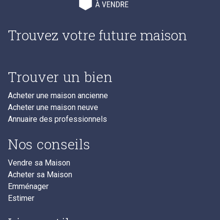
Trouvez votre future maison
Trouver un bien
Acheter une maison ancienne
Acheter une maison neuve
Annuaire des professionnels
Nos conseils
Vendre sa Maison
Acheter sa Maison
Emménager
Estimer