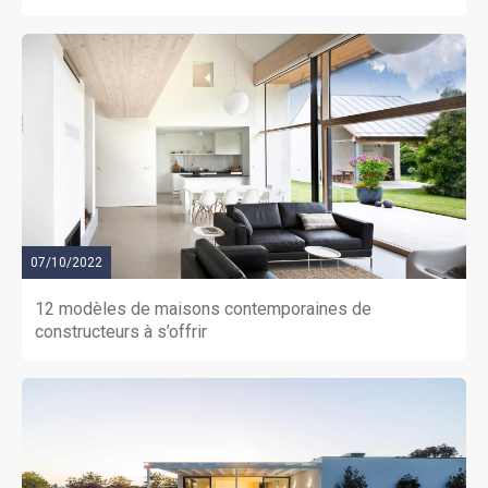
07/10/2022
12 modèles de maisons contemporaines de
constructeurs à s’offrir