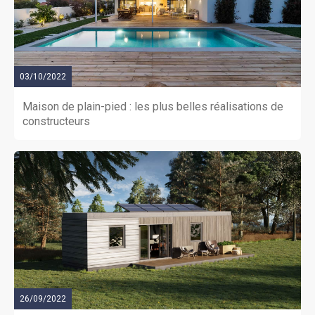
03/10/2022
Maison de plain-pied : les plus belles réalisations de
constructeurs
26/09/2022