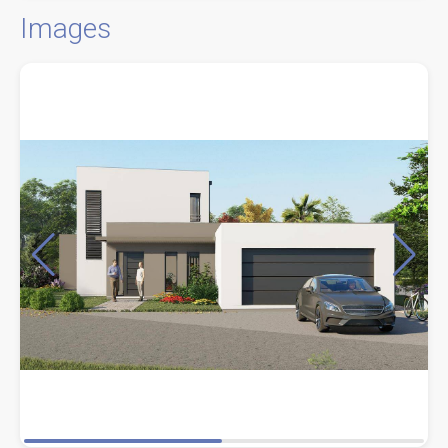
Images