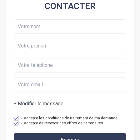
CONTACTER
+ Modifier le message
J’accepte les conditions de traitement de ma demande
J’accepte de recevoir des offres de partenaires
Envoyer