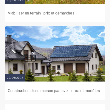
16/09/2022
Viabiliser un terrain : prix et démarches
09/09/2022
Construction d’une maison passive : infos et modèles