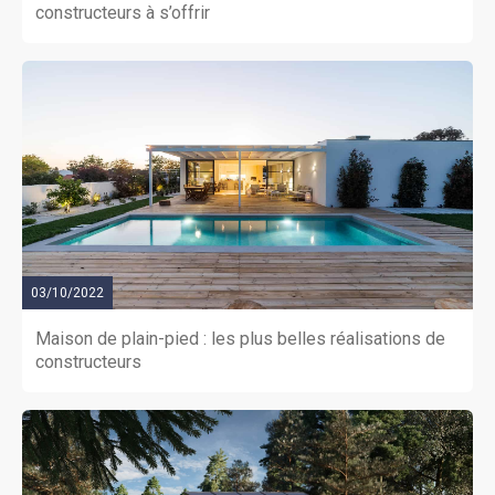
constructeurs à s’offrir
03/10/2022
Maison de plain-pied : les plus belles réalisations de
constructeurs