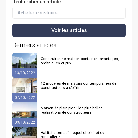
Rechercher un article
Derniers articles
Construire une maison container : avantages,
techniques et prix
13/10/2022
12 modèles de maisons contemporaines de
constructeurs à s’offrir
07/10/2022
Maison de plain-pied : les plus belles
réalisations de constructeurs
03/10/2022
Habitat alternatif : lequel choisir et où
s’installer ?