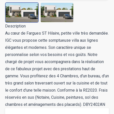
Description
Au cœur de Fargues ST Hilaire, petite ville très demandée.
IGC vous propose cette somptueuse villa aux lignes
élégantes et modernes. Son caractère unique se
personnalise selon vos besoins et vos goûts. Notre
chargé de projet vous accompagnera dans la réalisation
de ce fabuleux projet avec des prestations haut de
gamme. Vous profiterez des 4 Chambres, d'un bureau, d'un
très grand salon traversant ouvert sur la cuisine et de tout
le confort d'une telle maison. Conforme à la RE2020. Frais
réservés en sus (Notaire, Cuisine, peintures, sol des
chambres et aménagements des placards). DBY2402AN