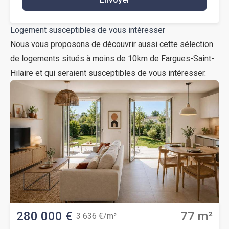
Logement susceptibles de vous intéresser
Nous vous proposons de découvrir aussi cette sélection
de logements situés à moins de 10km de Fargues-Saint-
Hilaire et qui seraient susceptibles de vous intéresser.
280 000 €
77 m²
3 636 €/m²