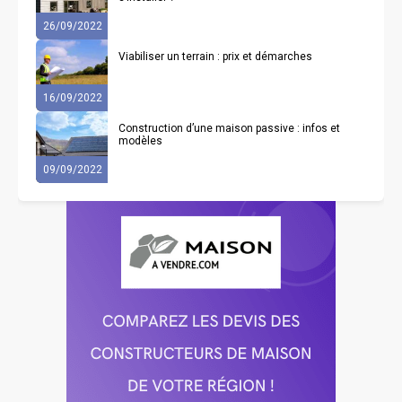
26/09/2022
Viabiliser un terrain : prix et démarches
16/09/2022
Construction d’une maison passive : infos et
modèles
09/09/2022