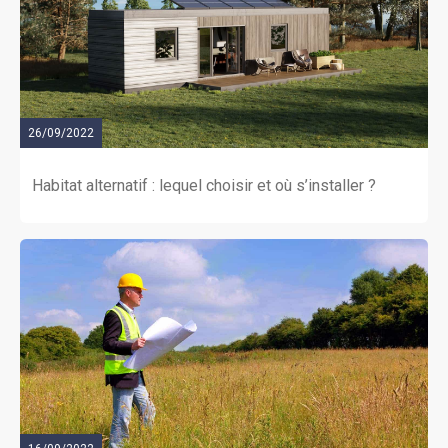
26/09/2022
Habitat alternatif : lequel choisir et où s’installer ?