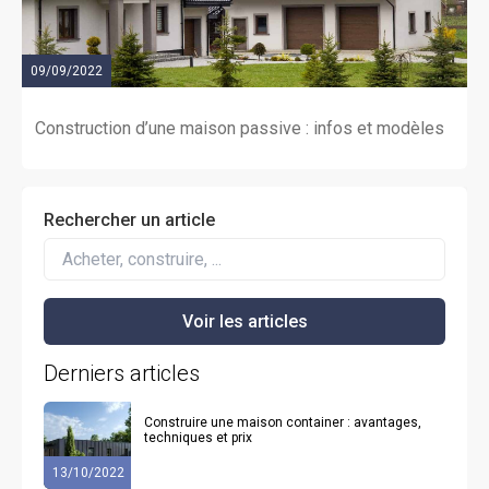
09/09/2022
Construction d’une maison passive : infos et modèles
Rechercher un article
Derniers articles
Construire une maison container : avantages,
techniques et prix
13/10/2022