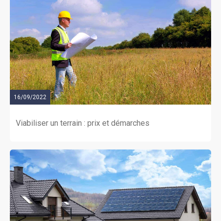
16/09/2022
Viabiliser un terrain : prix et démarches