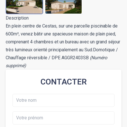
Description
En plein centre de Cestas, sur une parcelle piscinable de
600m², venez bâtir une spacieuse maison de plain pied,
comprenant 4 chambres et un bureau avec un grand séjour
très lumineux orienté principalement au Sud.Domotique /
Chauffage réversible / DPE AGGR2403SB
(Numéro
supprimé)
CONTACTER