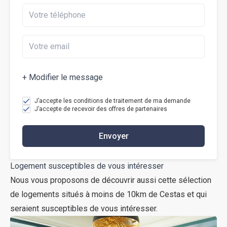
+ Modifier le message
J’accepte les conditions de traitement de ma demande
J’accepte de recevoir des offres de partenaires
Envoyer
Logement susceptibles de vous intéresser
Nous vous proposons de découvrir aussi cette sélection
de logements situés à moins de 10km de Cestas et qui
seraient susceptibles de vous intéresser.