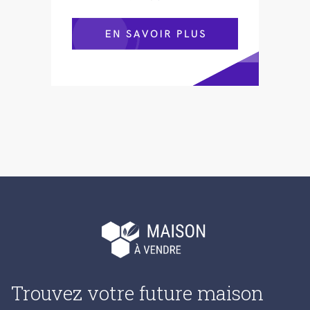
Trouvez votre future maison