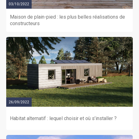
03/10/2022
Maison de plain-pied : les plus belles réalisations de
constructeurs
26/09/2022
Habitat alternatif : lequel choisir et où s’installer ?