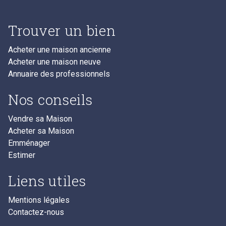
Trouver un bien
Acheter une maison ancienne
Acheter une maison neuve
Annuaire des professionnels
Nos conseils
Vendre sa Maison
Acheter sa Maison
Emménager
Estimer
Liens utiles
Mentions légales
Contactez-nous