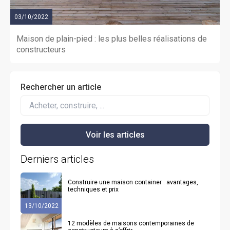
03/10/2022
Maison de plain-pied : les plus belles réalisations de
constructeurs
Rechercher un article
Derniers articles
Construire une maison container : avantages,
techniques et prix
13/10/2022
12 modèles de maisons contemporaines de