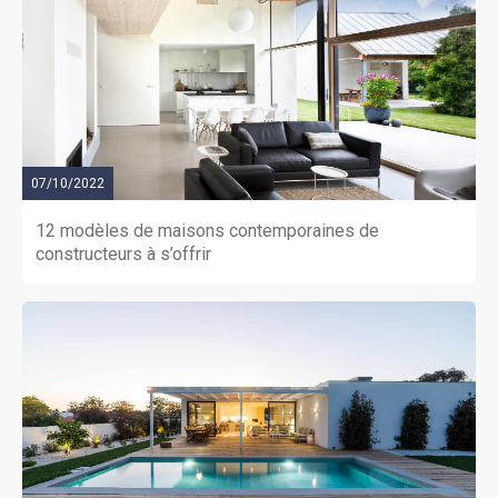
07/10/2022
12 modèles de maisons contemporaines de
constructeurs à s’offrir