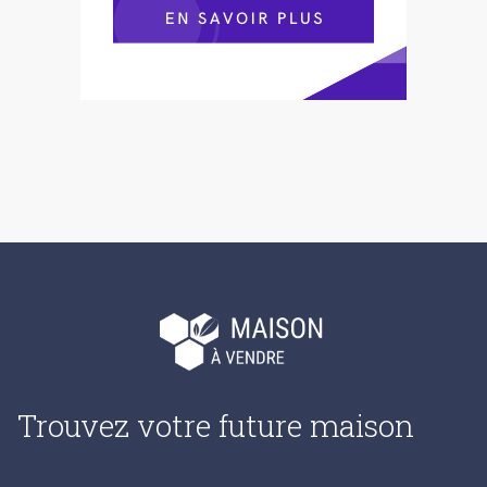
Trouvez votre future maison