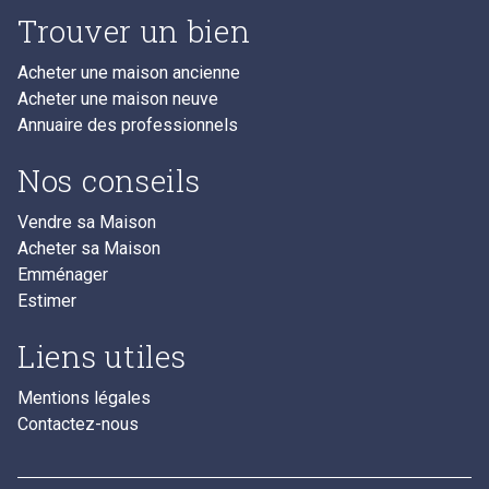
Trouver un bien
Acheter une maison ancienne
Acheter une maison neuve
Annuaire des professionnels
Nos conseils
Vendre sa Maison
Acheter sa Maison
Emménager
Estimer
Liens utiles
Mentions légales
Contactez-nous