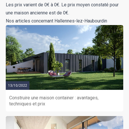
Les prix varient de 0€ à 0€. Le prix moyen constaté pour
une maison ancienne est de 0€.
Nos articles concernant Hallennes-lez-Haubourdin
13/10/2022
Construire une maison container : avantages,
techniques et prix