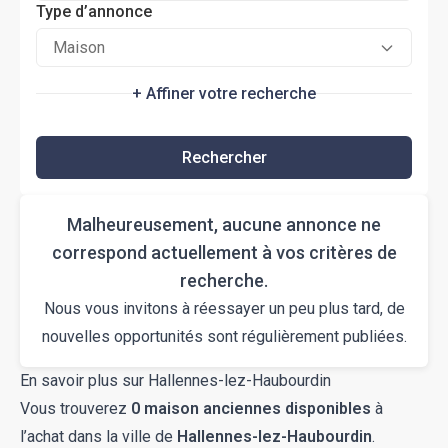
Type d’annonce
Maison
+ Affiner votre recherche
Rechercher
Malheureusement, aucune annonce ne
correspond actuellement à vos critères de
recherche.
Nous vous invitons à réessayer un peu plus tard, de
nouvelles opportunités sont régulièrement publiées.
En savoir plus sur Hallennes-lez-Haubourdin
Vous trouverez
0 maison anciennes disponibles
à
l’achat dans la ville de
Hallennes-lez-Haubourdin
.