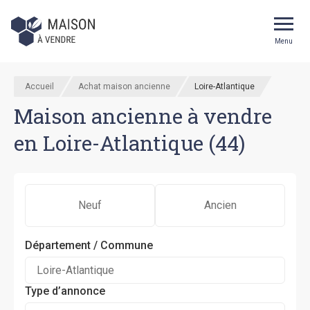
Menu
Accueil
Achat maison ancienne
Loire-Atlantique
Maison ancienne à vendre
en Loire-Atlantique (44)
Neuf
Ancien
Département / Commune
Type d’annonce