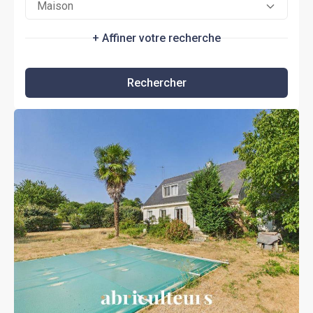
Maison
+ Affiner votre recherche
Rechercher