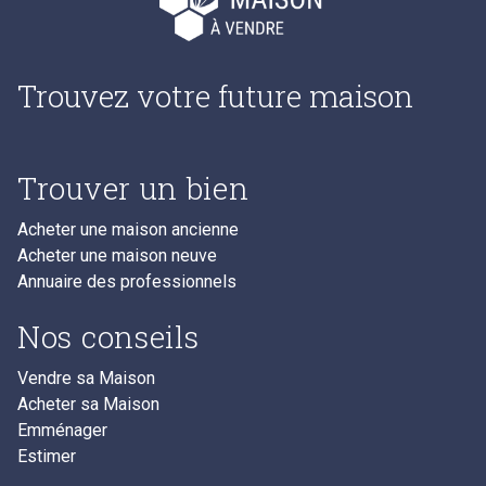
Trouvez votre future maison
Trouver un bien
Acheter une maison ancienne
Acheter une maison neuve
Annuaire des professionnels
Nos conseils
Vendre sa Maison
Acheter sa Maison
Emménager
Estimer