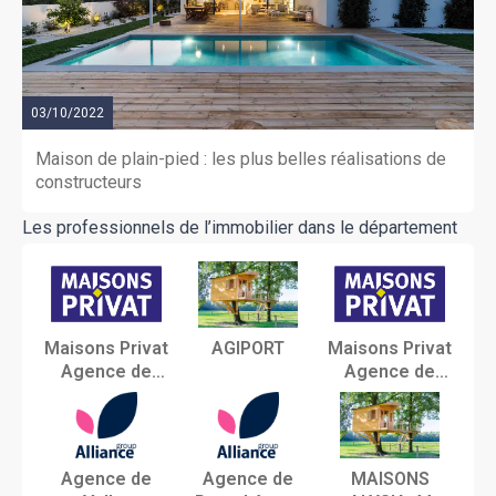
03/10/2022
Maison de plain-pied : les plus belles réalisations de
constructeurs
Les professionnels de l’immobilier dans le département
Maisons Privat
AGIPORT
Maisons Privat
Agence de
Agence de
Pornic (44)
Vertou /Nantes
(44)
Agence de
Agence de
MAISONS