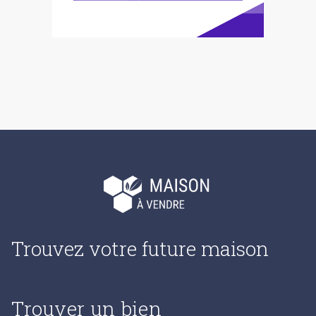
Trouvez votre future maison
Trouver un bien