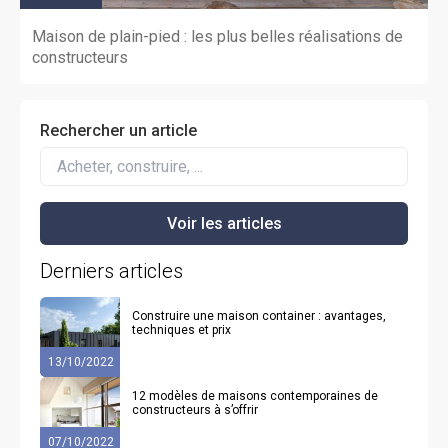
Maison de plain-pied : les plus belles réalisations de
constructeurs
Rechercher un article
Derniers articles
Construire une maison container : avantages,
techniques et prix
13/10/2022
12 modèles de maisons contemporaines de
constructeurs à s’offrir
07/10/2022