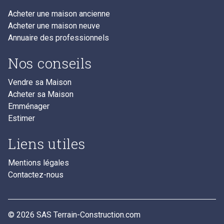
Acheter une maison ancienne
Acheter une maison neuve
Annuaire des professionnels
Nos conseils
Vendre sa Maison
Acheter sa Maison
Emménager
Estimer
Liens utiles
Mentions légales
Contactez-nous
© 2026 SAS Terrain-Construction.com