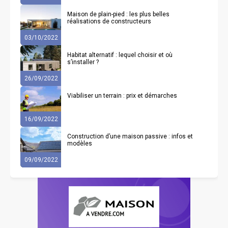
Maison de plain-pied : les plus belles
réalisations de constructeurs
03/10/2022
Habitat alternatif : lequel choisir et où
s’installer ?
26/09/2022
Viabiliser un terrain : prix et démarches
16/09/2022
Construction d’une maison passive : infos et
modèles
09/09/2022