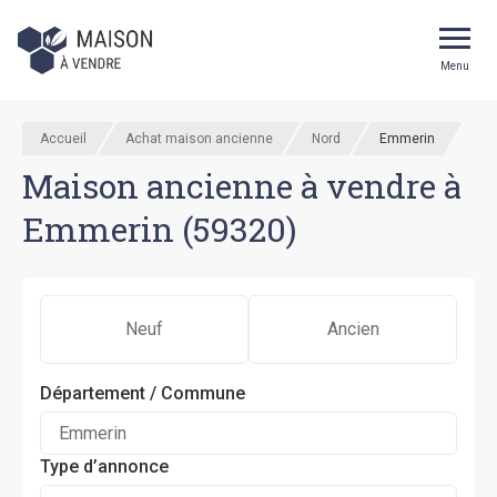
Menu
Accueil
Achat maison ancienne
Nord
Emmerin
Maison ancienne à vendre à
Emmerin (59320)
Neuf
Ancien
Département / Commune
Type d’annonce