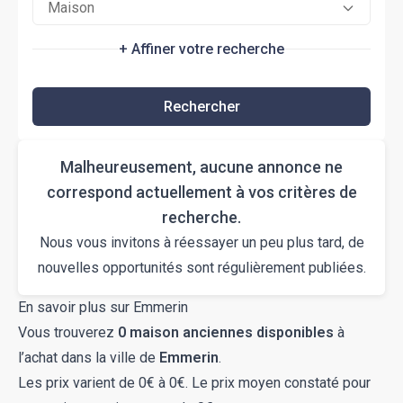
Maison
+ Affiner votre recherche
Rechercher
Malheureusement, aucune annonce ne
correspond actuellement à vos critères de
recherche.
Nous vous invitons à réessayer un peu plus tard, de
nouvelles opportunités sont régulièrement publiées.
En savoir plus sur Emmerin
Vous trouverez
0 maison anciennes disponibles
à
l’achat dans la ville de
Emmerin
.
Les prix varient de 0€ à 0€. Le prix moyen constaté pour