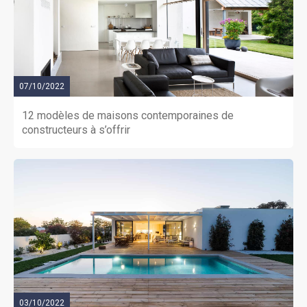
07/10/2022
12 modèles de maisons contemporaines de
constructeurs à s’offrir
03/10/2022