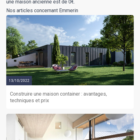
une maison ancienne est de 0€.
Nos articles concernant Emmerin
13/10/2022
Construire une maison container : avantages,
techniques et prix