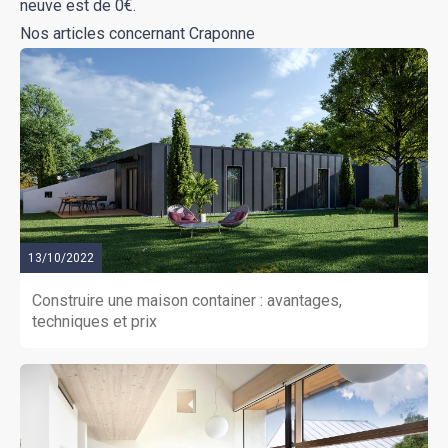
neuve est de 0€.
Nos articles concernant Craponne
13/10/2022
Construire une maison container : avantages,
techniques et prix