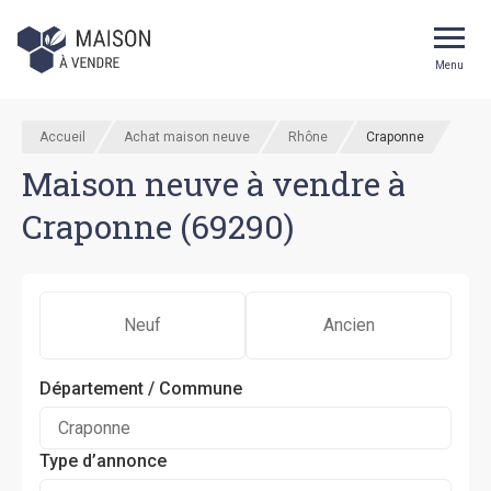
Menu
Accueil
Achat maison neuve
Rhône
Craponne
Maison neuve à vendre à
Craponne (69290)
Neuf
Ancien
Département / Commune
Type d’annonce