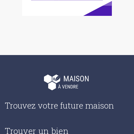
Trouvez votre future maison
Trouver un bien