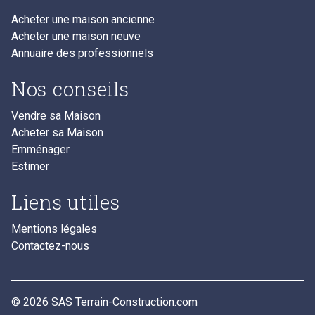
Acheter une maison ancienne
Acheter une maison neuve
Annuaire des professionnels
Nos conseils
Vendre sa Maison
Acheter sa Maison
Emménager
Estimer
Liens utiles
Mentions légales
Contactez-nous
© 2026 SAS Terrain-Construction.com