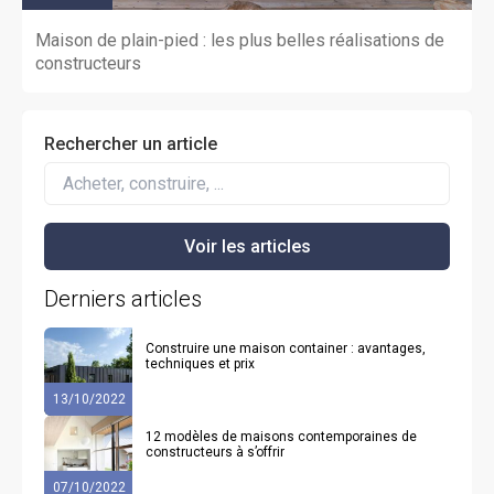
Maison de plain-pied : les plus belles réalisations de
constructeurs
Rechercher un article
Derniers articles
Construire une maison container : avantages,
techniques et prix
13/10/2022
12 modèles de maisons contemporaines de
constructeurs à s’offrir
07/10/2022