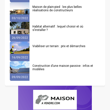
Maison de plain-pied : les plus belles
réalisations de constructeurs
03/10/2022
Habitat alternatif : lequel choisir et où
s’installer ?
26/09/2022
Viabiliser un terrain : prix et démarches
16/09/2022
Construction d’une maison passive : infos et
modèles
09/09/2022