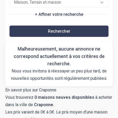
Maison, Terrain et maison
+ Affiner votre recherche
Rechercher
Malheureusement, aucune annonce ne
correspond actuellement à vos critères de
recherche.
Nous vous invitons à réessayer un peu plus tard, de
nouvelles opportunités sont régulièrement publiées.
En savoir plus sur Craponne
Vous trouverez
0 maisons neuves disponibles
à acheter
dans la ville de
Craponne
.
Les prix varient de 0€ à 0€. Le prix moyen d’une maison