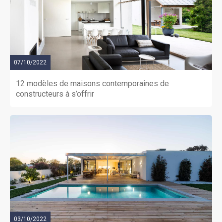
07/10/2022
12 modèles de maisons contemporaines de
constructeurs à s’offrir
03/10/2022